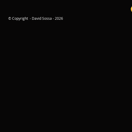
© Copyright - David Sossa - 2026