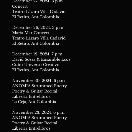
December 27, 2024. 3 p.m
Concert
Teatro Lázaro Villa Cadavid
El Retiro, Ant Colombia
December 26, 2024. 3 p.m
María Mar Concert
Teatro Lázaro Villa Cadavid
El Retiro, Ant Colombia
December 12, 2024. 7 p.m
David Sossa & Ensamble Ecos
Cubo Universo Creativo
El Retiro, Ant Colombia
November 30, 2024. 6 p.m
ANOMIA Strummed Poetry
Poetry & Guitar Recital
Librería Entrelibros
La Ceja, Ant Colombia
November 23, 2024. 6 p.m
ANOMIA Strummed Poetry
Poetry & Guitar Recital
Librería Entrelibros