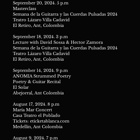
September 20, 2024. 5 p.m
Masterclass
Semana de la Guitarra y las Cuerdas Pulsadas 2024
Teatro Lázaro Villa Cadavid
El Retiro, Ant, Colombia
September 18, 2024. 3 p.m
Lecture with David Sossa & Hector Zamora
Semana de la Guitarra y las Cuerdas Pulsadas 2024
Teatro Lázaro Villa Cadavid
El Retiro, Ant, Colombia
September 14, 2024. 9 p.m
ANOMIA Strummed Poetry
Poetry & Guitar Recital
El Solar
Abejorral, Ant Colombia
August 17, 2024. 8 p.m
María Mar Concert
Casa Teatro el Poblado
Tickets: eticketablanca.com
Medellín, Ant Colombia
August 9, 2024. 7 p.m