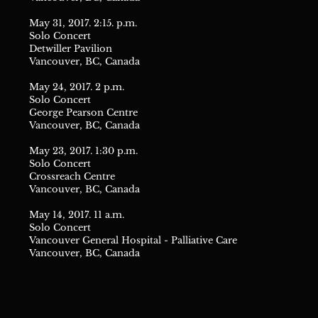
May 31, 2017. 2:15. p.m.
Solo Concert
Detwiller Pavilion
Vancouver, BC, Canada
May 24, 2017. 2 p.m.
Solo Concert
George Pearson Centre
Vancouver, BC, Canada
May 23, 2017. 1:30 p.m.
Solo Concert
Crossreach Centre
Vancouver, BC, Canada
May 14, 2017. 11 a.m.
Solo Concert
Vancouver General Hospital - Palliative Care
Vancouver, BC, Canada