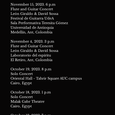
November 15, 2023. 6 p.m
Flute and Guitar Concert
León Giraldo & David Sossa
Festival de Guitarra UdeA
Sala Performativa Teresita Gómez
Universidad de Antioquia
Medellín, Ant, Colombia
November 4, 2023. 3 p.m
Flute and Guitar Concert
León Giraldo & David Sossa
Laboratorio del espíritu
El Retiro, Ant, Colombia
October 19, 2023. 8 p.m
Solo Concert
Oriental Hall - Tahrir Square AUC campus
Cairo, Egypt
October 18, 2023. 1 p.m
Solo Concert
Malak Gabr Theatre
Cairo, Egypt