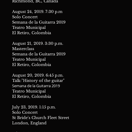
Richmond, BC, Canada
August 24, 2019. 7:30 p.m
Solo Concert
Semana de la Guitarra 2019
Teatro Municipal
El Retiro, Colombia
August 21, 2019. 3:30 p.m.
Masterclass
Semana de la Guitarra 2019
Teatro Municipal
El Retiro, Colombia
August 20, 2019. 6:45 p.m.
Talk:"History of the guitar"
Semana de la Guitarra 2019
Teatro Municipal
El Retiro, Colombia
July 23, 2019. 1:15 p.m.
Solo Concert
St Bride's Church Fleet Street
London, England