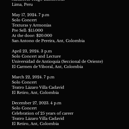
Lima, Peru
May 17, 2024. 7 p.m
Solo Concert
Texturas y Armonías
Pre Sell: $15.000
At the door: $20.000
San Antono de Pereira, Ant, Colombia
April 23, 2024. 3 p.m
Solo Concert and Lecture
Universidad de Antioquia (Seccional de Oriente)
El Carmen de Viboral, Ant, Colombia
March 22, 2024. 7 p.m
Solo Concert
Teatro Lázaro Villa Cadavid
El Retiro, Ant, Colombia
December 27, 2023. 4 p.m
Solo Concert
Celebration of 25 years of career
Teatro Lázaro Villa Cadavid
El Retiro, Ant, Colombia