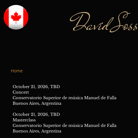
David Sos
Home
October 21, 2026, TBD
Concert
Conservatorio Superior de música Manuel de Falla
Buenos Aires, Argentina
October 21, 2026, TBD
Masterclass
Conservatorio Superior de música Manuel de Falla
Buenos Aires, Argentina