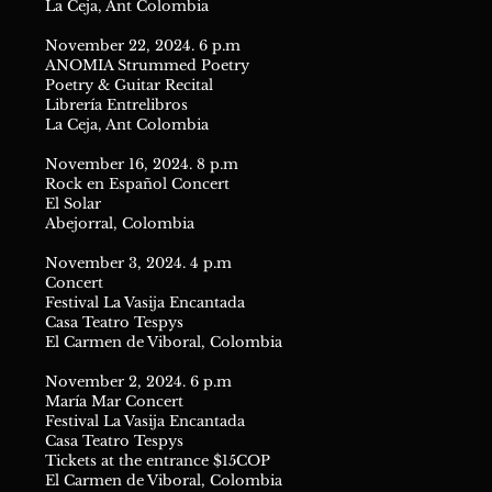
La Ceja, Ant Colombia
November 22, 2024. 6 p.m
ANOMIA Strummed Poetry
Poetry & Guitar Recital
Librería Entrelibros
La Ceja, Ant Colombia
November 16, 2024. 8 p.m
Rock en Español Concert
El Solar
Abejorral, Colombia
November 3, 2024. 4 p.m
Concert
Festival La Vasija Encantada
Casa Teatro Tespys
El Carmen de Viboral, Colombia
November 2, 2024. 6 p.m
María Mar Concert
Festival La Vasija Encantada
Casa Teatro Tespys
Tickets at the entrance $15COP
El Carmen de Viboral, Colombia