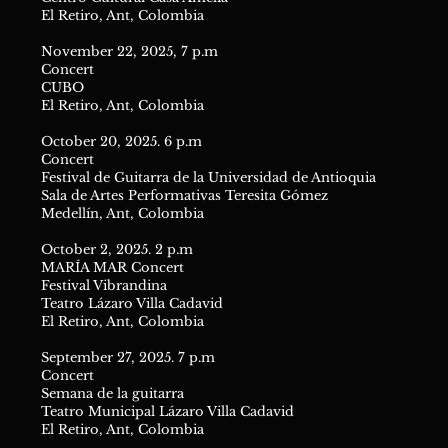
El Retiro, Ant, Colombia
November 22, 2025, 7 p.m
Concert
CUBO
El Retiro, Ant, Colombia
October 20, 2025. 6 p.m
Concert
Festival de Guitarra de la Universidad de Antioquia
Sala de Artes Performativas Teresita Gómez
Medellín, Ant, Colombia
October 2, 2025. 2 p.m
MARÍA MAR Concert
Festival Vibrandina
Teatro Lázaro Villa Cadavid
El Retiro, Ant, Colombia
September 27, 2025. 7 p.m
Concert
Semana de la guitarra
Teatro Municipal Lázaro Villa Cadavid
El Retiro, Ant, Colombia