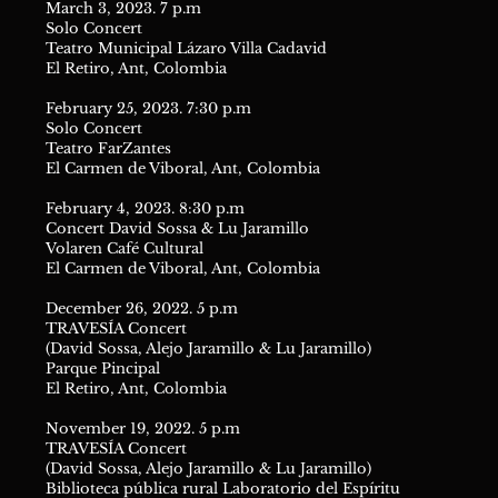
March 3, 2023. 7 p.m
Solo Concert
Teatro Municipal Lázaro Villa Cadavid
El Retiro, Ant, Colombia
February 25, 2023. 7:30 p.m
Solo Concert
Teatro FarZantes
El Carmen de Viboral, Ant, Colombia
February 4, 2023. 8:30 p.m
Concert David Sossa & Lu Jaramillo
Volaren Café Cultural
El Carmen de Viboral, Ant, Colombia
December 26, 2022. 5 p.m
TRAVESÍA Concert
(David Sossa, Alejo Jaramillo & Lu Jaramillo)
Parque Pincipal
El Retiro, Ant, Colombia
November 19, 2022. 5 p.m
TRAVESÍA Concert
(David Sossa, Alejo Jaramillo & Lu Jaramillo)
Biblioteca pública rural
Laboratorio del Espíritu