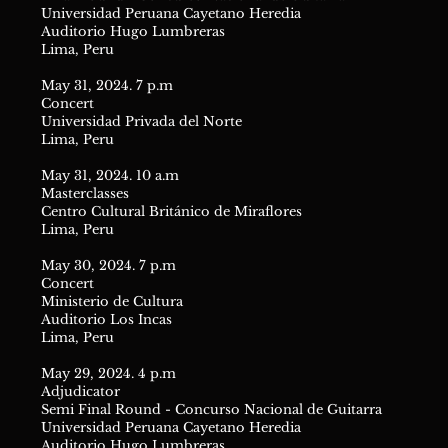
Universidad Peruana Cayetano Heredia
Auditorio Hugo Lumbreras
Lima, Peru
May 31, 2024. 7 p.m
Concert
Universidad Privada del Norte
Lima, Peru
May 31, 2024. 10 a.m
Masterclasses
Centro Cultural Británico de Miraflores
Lima, Peru
May 30, 2024. 7 p.m
Concert
Ministerio de Cultura
Auditorio Los Incas
Lima, Peru
May 29, 2024. 4 p.m
Adjudicator
Semi Final Round - Concurso Nacional de Guitarra
Universidad Peruana Cayetano Heredia
Auditorio Hugo Lumbreras