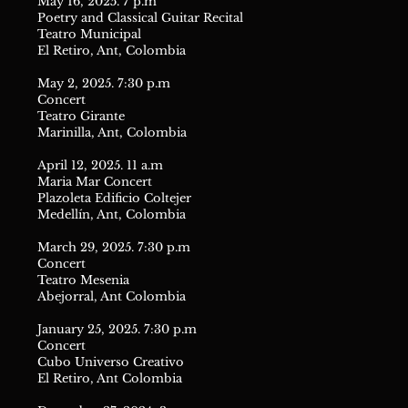
May 16, 2025. 7 p.m
Poetry and Classical Guitar Recital
Teatro Municipal
El Retiro, Ant, Colombia
May 2, 2025. 7:30 p.m
Concert
Teatro Girante
Marinilla, Ant, Colombia
April 12, 2025. 11 a.m
Maria Mar Concert
Plazoleta Edificio Coltejer
Medellín, Ant, Colombia
March 29, 2025. 7:30 p.m
Concert
Teatro Mesenia
Abejorral, Ant Colombia
January 25, 2025. 7:30 p.m
Concert
Cubo Universo Creativo
El Retiro, Ant Colombia