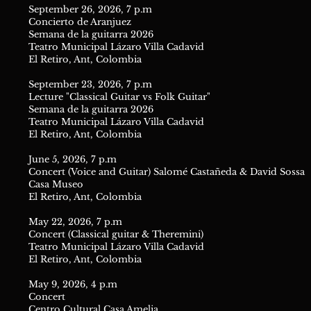
September 26, 2026, 7 p.m
Concierto de Aranjuez
Semana de la guitarra 2026
Teatro Municipal Lázaro Villa Cadavid
El Retiro, Ant, Colombia
September 23, 2026, 7 p.m
Lecture "Classical Guitar vs Folk Guitar"
Semana de la guitarra 2026
Teatro Municipal Lázaro Villa Cadavid
El Retiro, Ant, Colombia
June 5, 2026, 7 p.m
Concert (Voice and Guitar) Salomé Castañeda & David Sossa
Casa Museo
El Retiro, Ant, Colombia
May 22, 2026, 7 p.m
Concert (Classical guitar & Theremini)
Teatro Municipal Lázaro Villa Cadavid
El Retiro, Ant, Colombia
May 9, 2026, 4 p.m
Concert
Centro Cultural Casa Amelia