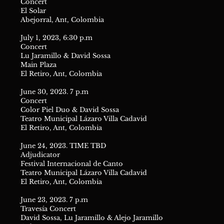
Concert
El Solar
Abejorral, Ant, Colombia
July 1, 2023, 6:30 p.m
Concert
Lu Jaramillo & David Sossa
Main Plaza
El Retiro, Ant, Colombia
June 30, 2023. 7 p.m
Concert
Color Piel Duo & David Sossa
Teatro Municipal Lázaro Villa Cadavid
El Retiro, Ant, Colombia
June 24, 2023. TIME TBD
Adjudicator
Festival Internacional de Canto
Teatro Municipal Lázaro Villa Cadavid
El Retiro, Ant, Colombia
June 23, 2023. 7 p.m
Travesía Concert
David Sossa, Lu Jaramillo & Alejo Jaramillo