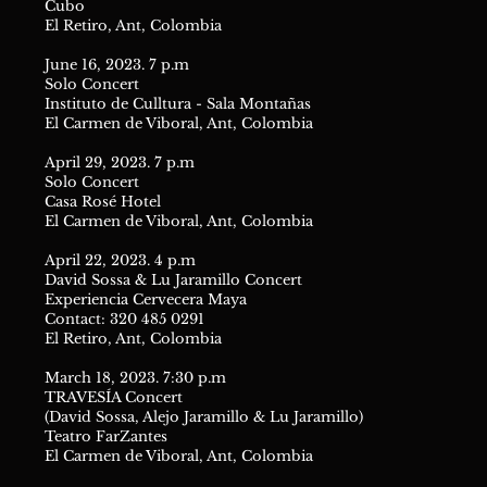
Cubo
El Retiro, Ant, Colombia
June 16, 2023. 7 p.m
Solo Concert
Instituto de Culltura - Sala Montañas
El Carmen de Viboral, Ant, Colombia
April 29, 2023. 7 p.m
Solo Concert
Casa Rosé Hotel
El Carmen de Viboral, Ant, Colombia
April 22, 2023. 4 p.m
David Sossa & Lu Jaramillo Concert
Experiencia Cervecera Maya
Contact: 320 485 0291
El Retiro, Ant, Colombia
March 18, 2023. 7:30 p.m
TRAVESÍA Concert
(David Sossa, Alejo Jaramillo & Lu Jaramillo)
Teatro FarZantes
El Carmen de Viboral, Ant, Colombia