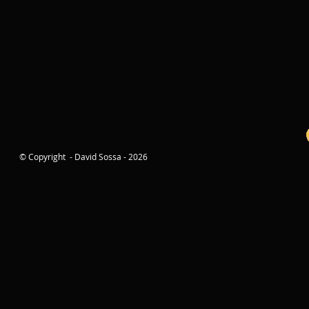
© Copyright - David Sossa - 2026