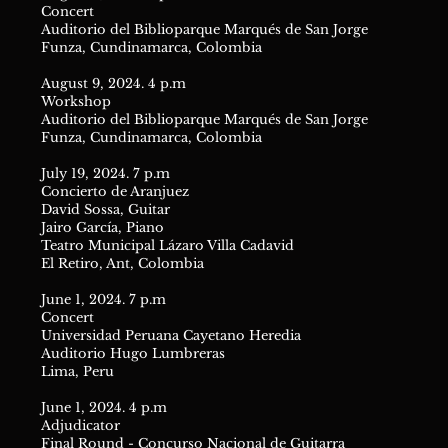
Concert
Auditorio del Biblioparque Marqués de San Jorge
Funza, Cundinamarca, Colombia
August 9, 2024. 4 p.m
Workshop
Auditorio del Biblioparque Marqués de San Jorge
Funza, Cundinamarca, Colombia
July 19, 2024. 7 p.m
Concierto de Aranjuez
David Sossa, Guitar
Jairo García, Piano
Teatro Municipal Lázaro Villa Cadavid
El Retiro, Ant, Colombia
June 1, 2024. 7 p.m
Concert
Universidad Peruana Cayetano Heredia
Auditorio Hugo Lumbreras
Lima, Peru
June 1, 2024. 4 p.m
Adjudicator
Final Round - Concurso Nacional de Guitarra